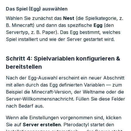
Das Spiel (Egg) auswählen
Wählen Sie zunächst das
Nest
(die Spielkategorie, z.
B. Minecraft) und dann das spezifische
Egg
(den
Servertyp, z. B. Paper). Das Egg bestimmt, welches
Spiel installiert und wie der Server gestartet wird.
Schritt 4: Spielvariablen konfigurieren &
bereitstellen
Nach der Egg-Auswahl erscheint ein neuer Abschnitt
mit allen durch das Egg definierten Variablen — zum
Beispiel die Minecraft-Version, der Weltname oder die
Server-Willkommensnachricht. Füllen Sie diese Felder
nach Bedarf aus.
Wenn alle Einstellungen vorgenommen sind, klicken
Sie auf
Server erstellen
. Pterodactyl startet den