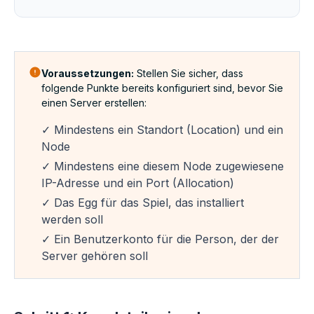
Voraussetzungen:
Stellen Sie sicher, dass
folgende Punkte bereits konfiguriert sind, bevor Sie
einen Server erstellen:
✓ Mindestens ein Standort (Location) und ein
Node
✓ Mindestens eine diesem Node zugewiesene
IP-Adresse und ein Port (Allocation)
✓ Das Egg für das Spiel, das installiert
werden soll
✓ Ein Benutzerkonto für die Person, der der
Server gehören soll