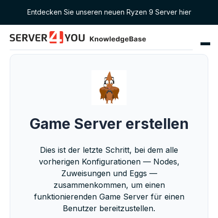
Entdecken Sie unseren neuen Ryzen 9 Server hier
Game Server erstellen
Dies ist der letzte Schritt, bei dem alle
vorherigen Konfigurationen — Nodes,
Zuweisungen und Eggs —
zusammenkommen, um einen
funktionierenden Game Server für einen
Benutzer bereitzustellen.